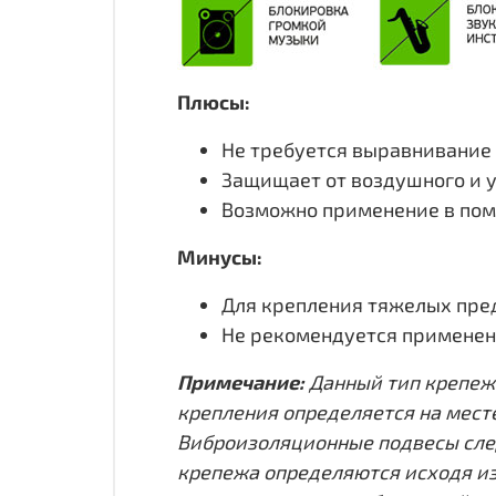
Плюсы:
Не требуется выравнивание 
Защищает от воздушного и 
Возможно применение в пом
Минусы:
Для крепления тяжелых пре
Не рекомендуется применен
Примечание:
Данный тип крепеж
крепления определяется на мест
Виброизоляционные подвесы след
крепежа определяются исходя из