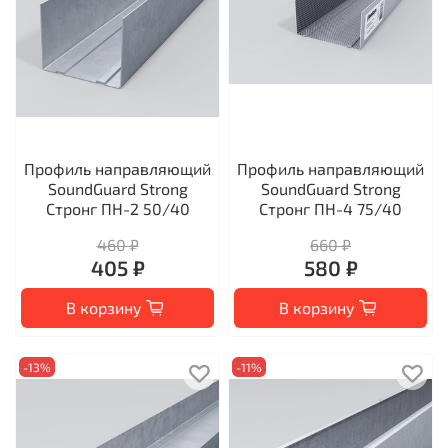
Профиль направляющий
Профиль направляющий
SoundGuard Strong
SoundGuard Strong
Стронг ПН-2 50/40
Стронг ПН-4 75/40
460 ₽
660 ₽
405 ₽
580 ₽
В корзину
В корзину
-13%
-11%