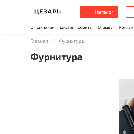
Каталог
О компании
Дизайн проекты
Отзывы
Контак
Главная
Фурнитура
Фурнитура