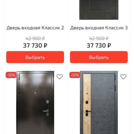
Дверь входная Классик 2
Дверь входная Классик 3
42 900 ₽
42 900 ₽
37 730 ₽
37 730 ₽
Выбрать
Выбрать
-12%
-12%