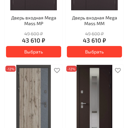
Дверь входная Mega
Дверь входная Mega
Mass MP
Mass MM
49 600 ₽
49 600 ₽
43 610 ₽
43 610 ₽
Выбрать
Выбрать
-12%
-12%