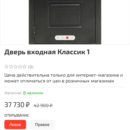
Дверь входная Классик 1
(0)
Цена действительна только для интернет-магазина и
может отличаться от цен в розничных магазинах
Наличие:
В наличии
37 730 ₽
42 900 ₽
ОТКРЫВАНИЕ
Левое
Правое