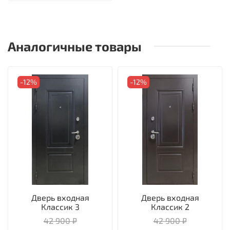
Аналогичные товары
-12%
-12%
Дверь входная
Дверь входная
Классик 3
Классик 2
42 900 ₽
42 900 ₽