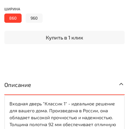
ШИРИНА
860
960
Купить в 1 клик
Описание
Входная дверь "Классик 1" - идеальное решение
для вашего дома. Произведена в России, она
обладает высокой прочностью и надежностью.
Толщина полотна 92 мм обеспечивает отличную