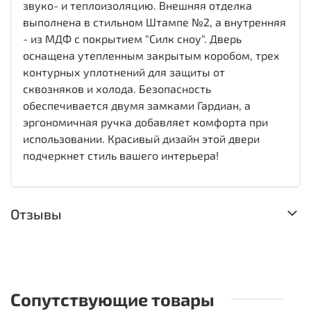
звуко- и теплоизоляцию. Внешняя отделка
выполнена в стильном Штампе №2, а внутренняя
- из МДФ с покрытием "Силк сноу". Дверь
оснащена утепленным закрытым коробом, трех
контурных уплотнений для защиты от
сквозняков и холода. Безопасность
обеспечивается двумя замками Гардиан, а
эргономичная ручка добавляет комфорта при
использовании. Красивый дизайн этой двери
подчеркнет стиль вашего интерьера!
Отзывы
Сопутствующие товары