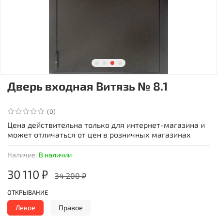
Дверь входная Витязь № 8.1
(0)
Цена действительна только для интернет-магазина и
может отличаться от цен в розничных магазинах
Наличие:
В наличии
30 110 ₽
34 200 ₽
ОТКРЫВАНИЕ
Левое
Правое