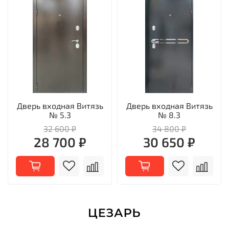
Дверь входная Витязь
Дверь входная Витязь
№ 5.3
№ 8.3
32 600 ₽
34 800 ₽
28 700 ₽
30 650 ₽