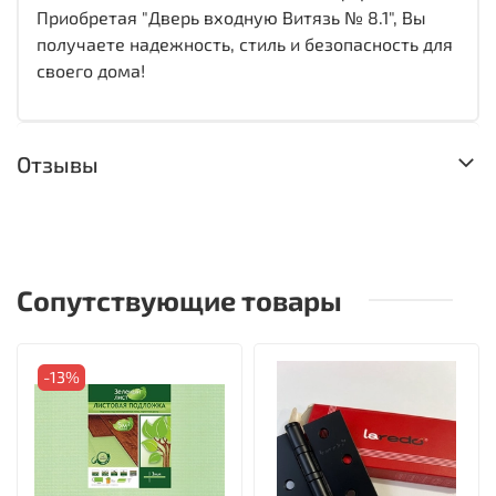
Приобретая "Дверь входную Витязь № 8.1", Вы
получаете надежность, стиль и безопасность для
своего дома!
Отзывы
Сопутствующие товары
-13%