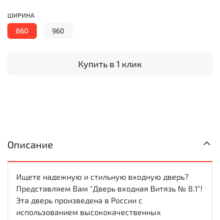
ШИРИНА
860
960
Купить в 1 клик
Описание
Ищете надежную и стильную входную дверь?
Представляем Вам "Дверь входная Витязь № 8.1"!
Эта дверь произведена в России с
использованием высококачественных