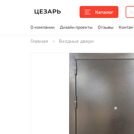
Каталог
О компании
Дизайн проекты
Отзывы
Контак
Главная
Входные двери