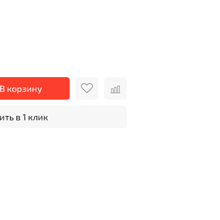
В корзину
ить в 1 клик