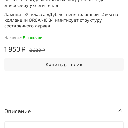
атмосферу уюта и тепла.
Ламинат 34 класса «Дуб летний» толщиной 12 мм из
коллекции ORGANIC 34 имитирует структуру
состаренного дерева.
Наличие:
В наличии
1 950 ₽
2 220 ₽
Купить в 1 клик
Описание