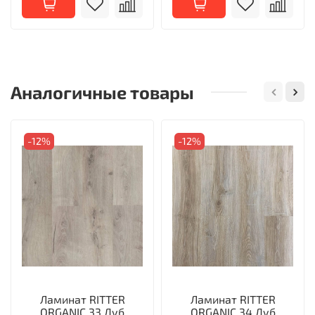
Аналогичные товары
-12%
-12%
Ламинат RITTER
Ламинат RITTER
ORGANIC 33 Дуб
ORGANIC 34 Дуб