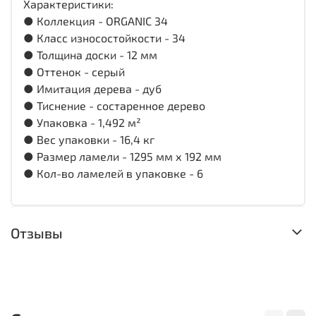
Характеристики:
● Коллекция - ORGANIC 34
● Класс износостойкости - 34
● Толщина доски - 12 мм
● Оттенок - серый
● Имитация дерева - дуб
● Тиснение - состаренное дерево
● Упаковка - 1,492 м²
● Вес упаковки - 16,4 кг
● Размер ламели - 1295 мм х 192 мм
● Кол-во ламелей в упаковке - 6
Отзывы