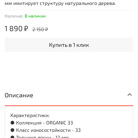
мм имитирует структуру натурального дерева.
Наличие:
В наличии
1 890 ₽
2 150 ₽
Купить в 1 клик
Описание
Характеристики:
● Коллекция - ORGANIC 33
● Класс износостойкости - 33
● Толщина доски - 12 мм