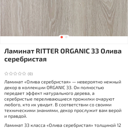
Ламинат RITTER ORGANIC 33 Олива
серебристая
(0)
Ламинат «Олива серебристая» — невероятно нежный
декор в коллекции ORGANIC 33. Он полностью
передает эффект натурального дерева, а
серебристые переливающиеся прожилки очаруют
любого, кто их увидит. В соответствии со своими
техническими знаниями, декор прослужит вам верой
и правдой.
Ламинат 33 класса «Олива серебристая» толщиной 12