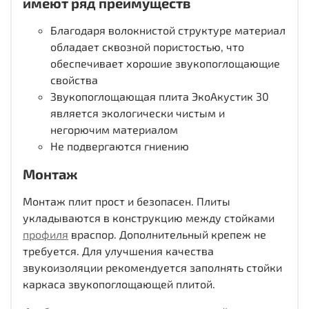
имеют ряд преимуществ
Благодаря волокнистой структуре материал
обладает сквозной пористостью, что
обеспечивает хорошие звукопоглощающие
свойства
Звукопоглощающая плита ЭкоАкустик 30
является экологически чистым и
негорючим материалом
Не подвергаются гниению
Монтаж
Монтаж плит прост и безопасен. Плиты
укладываются в конструкцию между стойками
профиля
враспор. Дополнительный крепеж не
требуется. Для улучшения качества
звукоизоляции рекомендуется заполнять стойки
каркаса звукопоглощающей плитой.