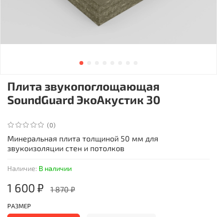
Плита звукопоглощающая
SoundGuard ЭкоАкустик 30
(0)
Минеральная плита толщиной 50 мм для
звукоизоляции стен и потолков
Наличие:
В наличии
1 600 ₽
1 870 ₽
РАЗМЕР