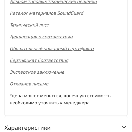
Альбом типовых технических решений
Каталог материалов SoundGuard
Технический лист
Декларация о соответствии
Обязательный пожарный сертификат
Сертификат Соответствия
Экспертное заключение
Отказное письмо
*цена может меняться, конечную стоимость
необходимо уточнять у менеджера.
Характеристики