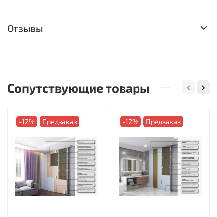
Отзывы
Сопутствующие товары
-12%
Предзаказ
-12%
Предзаказ