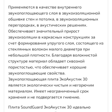
Применяются в качестве внутреннего
звукопоглощающего слоя в звукоизоляционной
обшивке стен и потолка, в звукоизоляционных
перегородках, в акустических решениях.
Обеспечивает значительный прирост
звукоизоляции в каркасных конструкциях за
счет формирования упругого слоя, состоящего из
стеклянных волокон малого диаметра при
небольшой плотности. Благодаря волокнистой
структуре материал обладает сквозной
пористостью, что обеспечивает хорошие
звукопоглощающие свойства.
Звукопоглощающая плита ЭкоАкустик 30
является экологически чистым и негорючим
материалом. Имеет неограниченный срок
хранения и не подвергается гниению.
Плита SoundGuard ЭкоАкустик 30 идеально