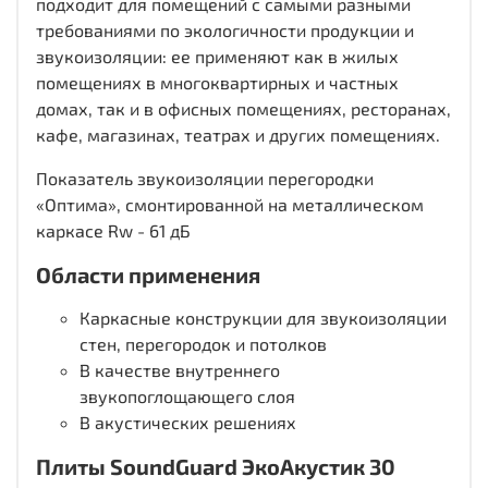
подходит для помещений с самыми разными
требованиями по экологичности продукции и
звукоизоляции: ее применяют как в жилых
помещениях в многоквартирных и частных
домах, так и в офисных помещениях, ресторанах,
кафе, магазинах, театрах и других помещениях.
Показатель звукоизоляции перегородки
«Оптима», смонтированной на металлическом
каркасе Rw - 61 дБ
Области применения
Каркасные конструкции для звукоизоляции
стен, перегородок и потолков
В качестве внутреннего
звукопоглощающего слоя
В акустических решениях
Плиты SoundGuard ЭкоАкустик 30