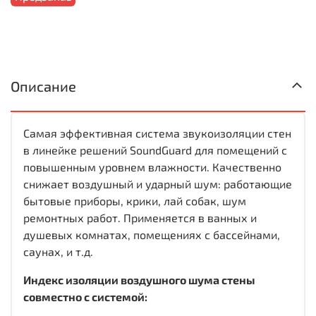
Описание
Самая эффективная система звукоизоляции стен
в линейке решений SoundGuard для помещений с
повышенным уровнем влажности. Качественно
снижает воздушный и ударный шум: работающие
бытовые приборы, крики, лай собак, шум
ремонтных работ. Применяется в ванных и
душевых комнатах, помещениях с бассейнами,
саунах, и т.д.
Индекс изоляции воздушного шума стены
совместно с системой: