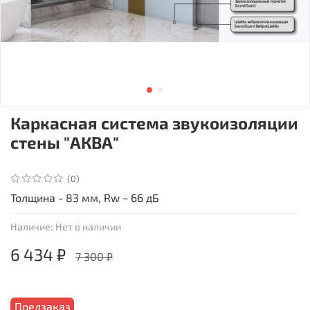
Каркасная система звукоизоляции
стены "АКВА"
(0)
Толщина - 83 мм, Rw ~ 66 дБ
Наличие:
Нет в наличии
6 434 ₽
7 300 ₽
Предзаказ