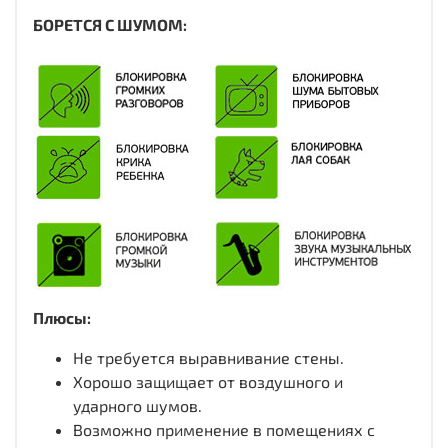
БОРЕТСЯ С ШУМОМ:
Плюсы:
Не требуется выравнивание стены.
Хорошо защищает от воздушного и
ударного шумов.
Возможно применение в помещениях с