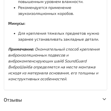
повышенным уровнем влажности.
Рекомендуется применение
звукоизоляционных коробов.
Минусы:
Для крепления тяжелых предметов нужно
заранее устанавливать закладные детали.
Примечание:
Окончательный способ крепления
виброизоляционных подвесов и
виброкомпенсирующих шайб SoundGuard
ВиброШайба определяется на месте монтажа
исходя из материала основания, его толщины и
конструктивных особенностей.
Отзывы