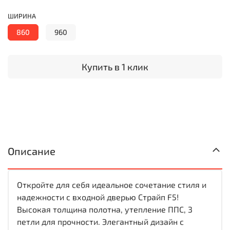
ШИРИНА
860
960
Купить в 1 клик
Описание
Откройте для себя идеальное сочетание стиля и
надежности с входной дверью Страйп F5!
Высокая толщина полотна, утепление ППС, 3
петли для прочности. Элегантный дизайн с