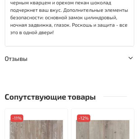
черным кварцем и орехом пекан шоколад
подчеркнет ваш вкус. Дополнительные элементы
безопасности: основной замок цилиндровый,
ночная задвижка, глазок. Роскошь и защита - все
это в одной двери!
Отзывы
Сопутствующие товары
-11%
-12%