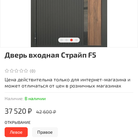
Дверь входная Страйп F5
(0)
Цена действительна только для интернет-магазина и
может отличаться от цен в розничных магазинах
Наличие:
В наличии
37 520 ₽
42 600 ₽
ОТКРЫВАНИЕ
Левое
Правое