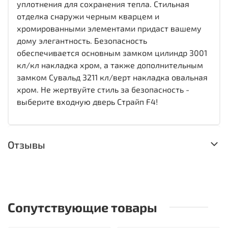
уплотнения для сохранения тепла. Стильная
отделка снаружи черным кварцем и
хромированными элементами придаст вашему
дому элегантность. Безопасность
обеспечивается основным замком цилиндр 3001
кл/кл накладка хром, а также дополнительным
замком Сувальд 3211 кл/верт накладка овальная
хром. Не жертвуйте стиль за безопасность -
выберите входную дверь Страйп F4!
Отзывы
Сопутствующие товары