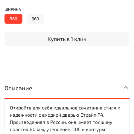
ШИРИНА
860
960
Купить в 1 клик
Описание
Откройте для себя идеальное сочетание стиля и
надежности с входной дверью Страйп F4.
Произведенная в России, она имеет толщину
полотна 80 мм, утепление ППС и контуры