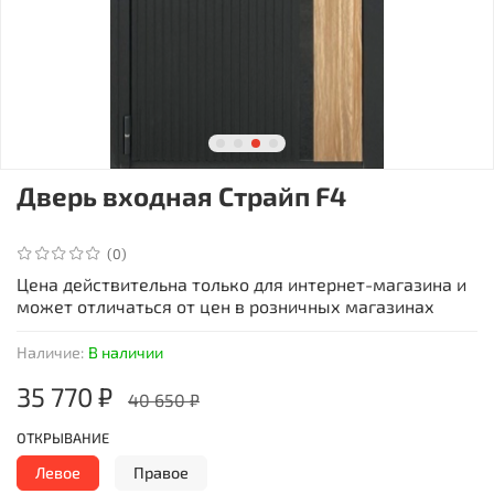
Дверь входная Страйп F4
(0)
Цена действительна только для интернет-магазина и
может отличаться от цен в розничных магазинах
Наличие:
В наличии
35 770 ₽
40 650 ₽
ОТКРЫВАНИЕ
Левое
Правое