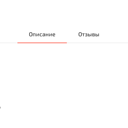
Описание
Отзывы
о