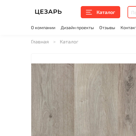
Каталог
О компании
Дизайн проекты
Отзывы
Контак
Главная
Каталог