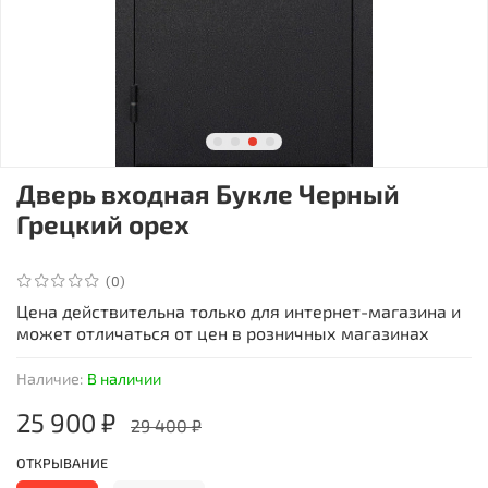
Дверь входная Букле Черный
Грецкий орех
(0)
Цена действительна только для интернет-магазина и
может отличаться от цен в розничных магазинах
Наличие:
В наличии
25 900 ₽
29 400 ₽
ОТКРЫВАНИЕ