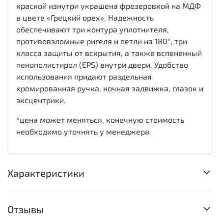
краской изнутри украшена фрезеровкой на МДФ
в цвете «Грецкий орех». Надежность
обеспечивают три контура уплотнителя,
противовзломные ригеля и петли на 180°, три
класса защиты от вскрытия, а также вспененный
пенополистирол (EPS)
внутри двери. Удобство
использования придают раздельная
хромированная ручка, ночная задвижка, глазок и
эксцентрики.
*цена может меняться, конечную стоимость
необходимо уточнять у менеджера.
Характеристики
Отзывы