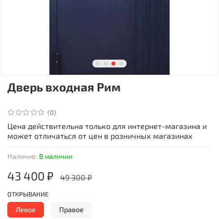
Дверь входная Рим
(0)
Цена действительна только для интернет-магазина и
может отличаться от цен в розничных магазинах
Наличие:
В наличии
43 400 ₽
49 300 ₽
ОТКРЫВАНИЕ
Левое
Правое