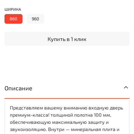
ШИРИНА
860
960
Купить в 1 клик
Описание
Представляем вашему вниманию входную дверь
премиум-класса! толщиной полотна 100 мм,
обеспечивающую максимальную защиту и
звукоизоляцию. Внутри — минеральная плита и