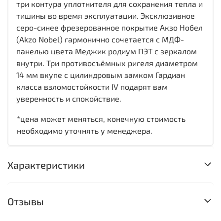
три контура уплотнителя для сохранения тепла и
тишины во время эксплуатации. Эксклюзивное
серо-синее фрезерованное покрытие Акзо Нобел
(Akzo Nobel) гармонично сочетается с МДФ-
панелью цвета Меджик родиум ПЭТ с зеркалом
внутри. Три противосъёмных ригеля диаметром
14 мм вкупе с цилиндровым замком Гардиан
класса взломостойкости IV подарят вам
уверенность и спокойствие.
*цена может меняться, конечную стоимость
необходимо уточнять у менеджера.
Характеристики
Отзывы