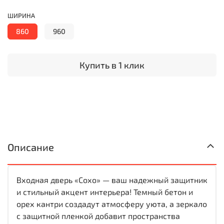
ШИРИНА
860
960
Купить в 1 клик
Описание
Входная дверь «Сохо» — ваш надежный защитник
и стильный акцент интерьера! Темный бетон и
орех кантри создадут атмосферу уюта, а зеркало
с защитной пленкой добавит пространства