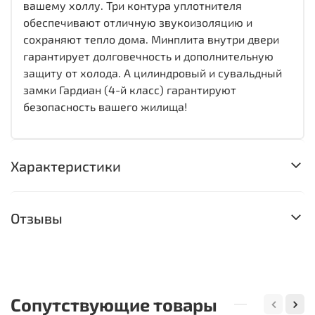
вашему холлу. Три контура уплотнителя
обеспечивают отличную звукоизоляцию и
сохраняют тепло дома. Минплита внутри двери
гарантирует долговечность и дополнительную
защиту от холода. А цилиндровый и сувальдный
замки Гардиан (4-й класс) гарантируют
безопасность вашего жилища!
Характеристики
Отзывы
Сопутствующие товары