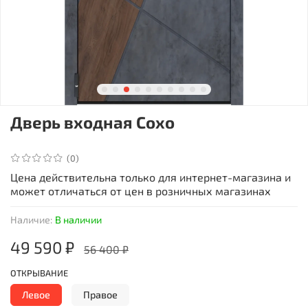
Дверь входная Сохо
(0)
Цена действительна только для интернет-магазина и
может отличаться от цен в розничных магазинах
Наличие:
В наличии
49 590 ₽
56 400 ₽
ОТКРЫВАНИЕ
Левое
Правое