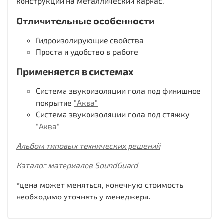
конструкций на металлический каркас.
Отличительные особенности
Гидроизолирующие свойства
Проста и удобство в работе
Применяется в системах
Система звукоизоляции пола под финишное
покрытие
"Аква"
Система звукоизоляции пола под стяжку
"Аква"
Альбом типовых технических решений
Каталог материалов SoundGuard
*цена может меняться, конечную стоимость
необходимо уточнять у менеджера.