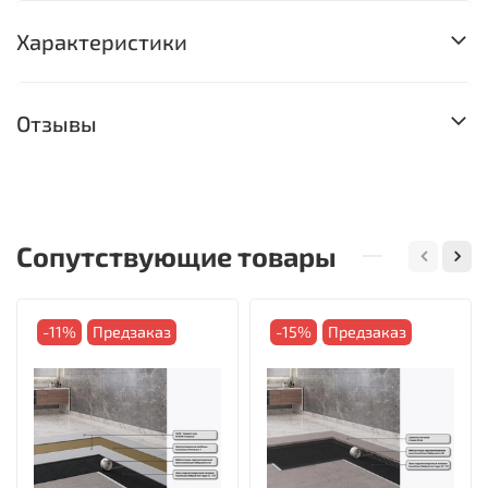
Характеристики
Отзывы
Сопутствующие товары
-11%
Предзаказ
-15%
Предзаказ