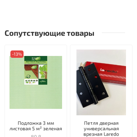
Сопутствующие товары
-13%
Подложка 3 мм
Петля дверная
листовая 5 м² зеленая
универсальная
врезная Laredo
80 ₽