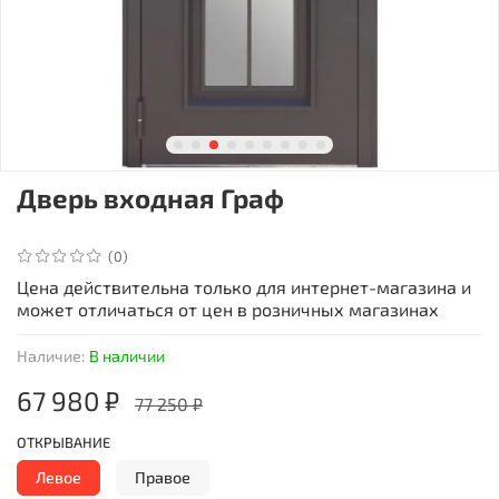
Дверь входная Граф
(0)
Цена действительна только для интернет-магазина и
может отличаться от цен в розничных магазинах
Наличие:
В наличии
67 980 ₽
77 250 ₽
ОТКРЫВАНИЕ
Левое
Правое