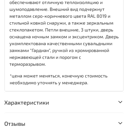
обеспечивают отличную теплоизоляцию и
шумоподавление. Внешний вид подчеркнут
металлом серо-коричневого цвета RAL 8019 и
стильной ковкой снаружи, а также зеркальным
стеклопакетом. Петли внешние, 3 штуки, дверь
оснащена ночным замком и эксцентриком. Дверь
укомплектована качественными сувальдными
замками "Гардиан", ручкой из хромированной
нержавеющей стали и порогом с
терморазрывом.
*цена может меняться, конечную стоимость
необходимо уточнять у менеджера.
Характеристики
Отзывы