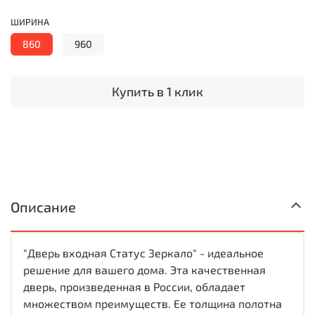
ШИРИНА
860
960
Купить в 1 клик
Описание
"Дверь входная Статус Зеркало" - идеальное
решение для вашего дома. Эта качественная
дверь, произведенная в России, обладает
множеством преимуществ. Ее толщина полотна