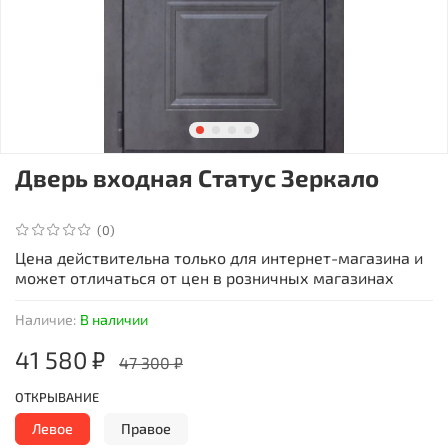
Дверь входная Статус Зеркало
(0)
Цена действительна только для интернет-магазина и
может отличаться от цен в розничных магазинах
Наличие:
В наличии
41 580 ₽
47 300 ₽
ОТКРЫВАНИЕ
Левое
Правое