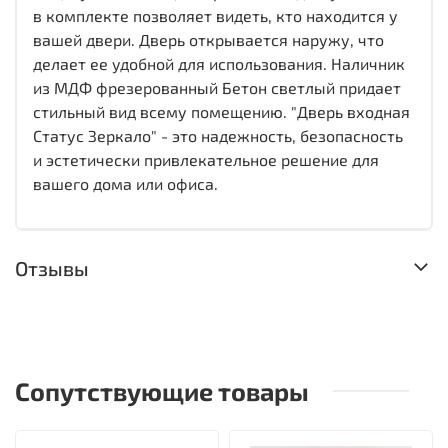
в комплекте позволяет видеть, кто находится у
вашей двери. Дверь открывается наружу, что
делает ее удобной для использования. Наличник
из МДФ фрезерованный Бетон светлый придает
стильный вид всему помещению. "Дверь входная
Статус Зеркало" - это надежность, безопасность
и эстетически привлекательное решение для
вашего дома или офиса.
Отзывы
Сопутствующие товары