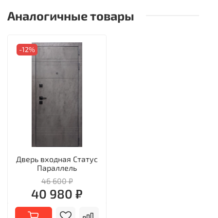
Аналогичные товары
-12%
Дверь входная Статус
Параллель
46 600 ₽
40 980 ₽