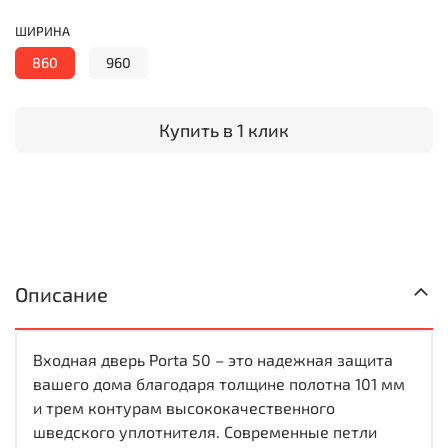
ШИРИНА
860
960
Купить в 1 клик
Описание
Входная дверь Porta 50 – это надежная защита
вашего дома благодаря толщине полотна 101 мм
и трем контурам высококачественного
шведского уплотнителя. Современные петли