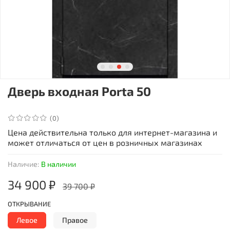
Дверь входная Porta 50
(0)
Цена действительна только для интернет-магазина и
может отличаться от цен в розничных магазинах
Наличие:
В наличии
34 900 ₽
39 700 ₽
ОТКРЫВАНИЕ
Левое
Правое