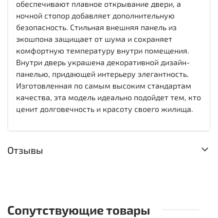
обеспечивают плавное открывание двери, а
ночной стопор добавляет дополнительную
безопасность. Стильная внешняя панель из
экошпона защищает от шума и сохраняет
комфортную температуру внутри помещения.
Внутри дверь украшена декоративной дизайн-
панелью, придающей интерьеру элегантность.
Изготовленная по самым высоким стандартам
качества, эта модель идеально подойдет тем, кто
ценит долговечность и красоту своего жилища.
Отзывы
Сопутствующие товары