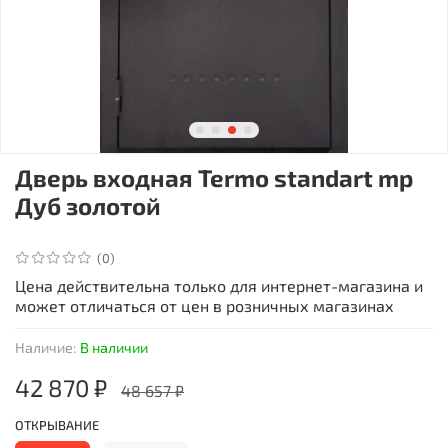
Дверь входная Termo standart mp
Дуб золотой
(0)
Цена действительна только для интернет-магазина и
может отличаться от цен в розничных магазинах
Наличие:
В наличии
42 870 ₽
48 657 ₽
ОТКРЫВАНИЕ