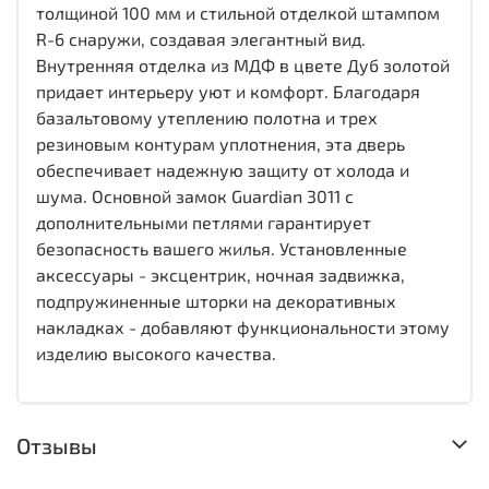
толщиной 100 мм и стильной отделкой штампом
R-6 снаружи, создавая элегантный вид.
Внутренняя отделка из МДФ в цвете Дуб золотой
придает интерьеру уют и комфорт. Благодаря
базальтовому утеплению полотна и трех
резиновым контурам уплотнения, эта дверь
обеспечивает надежную защиту от холода и
шума. Основной замок Guardian 3011 с
дополнительными петлями гарантирует
безопасность вашего жилья. Установленные
аксессуары - эксцентрик, ночная задвижка,
подпружиненные шторки на декоративных
накладках - добавляют функциональности этому
изделию высокого качества.
Отзывы