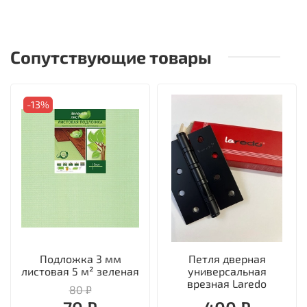
Сопутствующие товары
-13%
Подложка 3 мм
Петля дверная
листовая 5 м² зеленая
универсальная
врезная Laredo
80 ₽