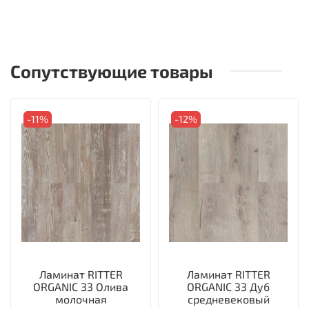
Сопутствующие товары
-11%
-12%
Ламинат RITTER
Ламинат RITTER
ORGANIC 33 Олива
ORGANIC 33 Дуб
молочная
средневековый