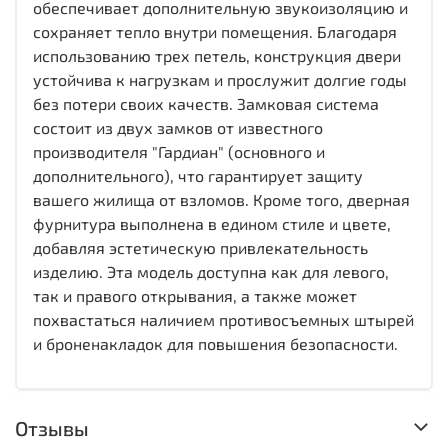
обеспечивает дополнительную звукоизоляцию и
сохраняет тепло внутри помещения. Благодаря
использованию трех петель, конструкция двери
устойчива к нагрузкам и прослужит долгие годы
без потери своих качеств. Замковая система
состоит из двух замков от известного
производителя "Гардиан" (основного и
дополнительного), что гарантирует защиту
вашего жилища от взломов. Кроме того, дверная
фурнитура выполнена в едином стиле и цвете,
добавляя эстетическую привлекательность
изделию. Эта модель доступна как для левого,
так и правого открывания, а также может
похвастаться наличием противосъемных штырей
и броненакладок для повышения безопасности.
Отзывы