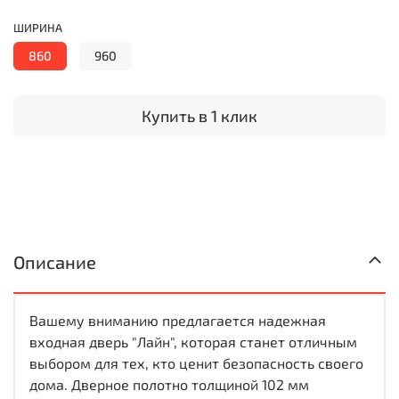
ШИРИНА
860
960
Купить в 1 клик
Описание
Вашему вниманию предлагается надежная
входная дверь "Лайн", которая станет отличным
выбором для тех, кто ценит безопасность своего
дома. Дверное полотно толщиной 102 мм