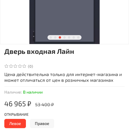
Дверь входная Лайн
(0)
Цена действительна только для интернет-магазина и
может отличаться от цен в розничных магазинах
Наличие:
В наличии
46 965 ₽
53 400 ₽
ОТКРЫВАНИЕ
Левое
Правое