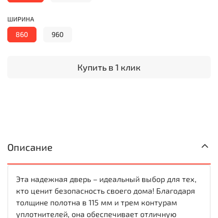
ШИРИНА
860
960
Купить в 1 клик
Описание
Эта надежная дверь – идеальный выбор для тех,
кто ценит безопасность своего дома! Благодаря
толщине полотна в 115 мм и трем контурам
уплотнителей, она обеспечивает отличную