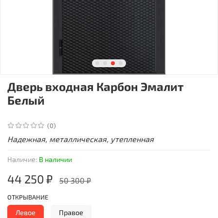
Дверь входная Карбон Эмалит
Белый
(0)
Надежная, металлическая, утепленная
Наличие:
В наличии
44 250 ₽
50 300 ₽
ОТКРЫВАНИЕ
Левое
Правое