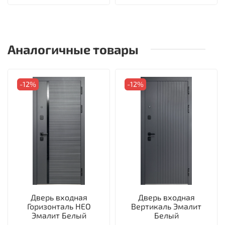
Аналогичные товары
-12%
-12%
Дверь входная
Дверь входная
Горизонталь НЕО
Вертикаль Эмалит
Эмалит Белый
Белый