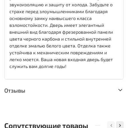
звукоизоляцию и защиту от холода. Забудьте о
страхе перед злоумышленниками благодаря
основному замку наивысшего класса
взломостойкости. Дверь имеет элегантный
внешний вид благодаря фрезерованной панели
цвета черного карбона и стильной внутренней
отделке эмалью белого цвета. Отделка также
устойчива к механическим повреждениям и
легко моется. Ваша новая входная дверь будет
служить вам долгие годы!
Отзывы
Сопутствующие товары