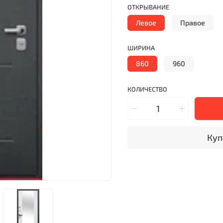
ОТКРЫВАНИЕ
Левое
Правое
ШИРИНА
860
960
КОЛИЧЕСТВО
Куп