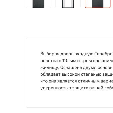
Выбирая дверь входную Серебро
полотна в 110 мм и трем внешним
жилищу. Оснащена двумя основны
обладает высокой степенью защи
что она является отличным вариа
уверенность в защите вашей соб