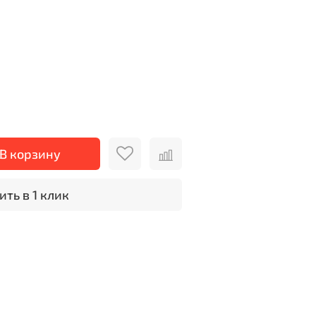
В корзину
ить в 1 клик