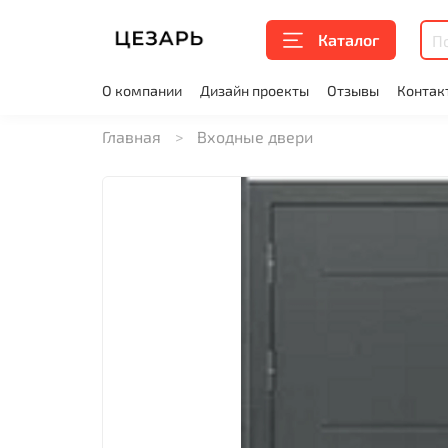
Каталог
О компании
Дизайн проекты
Отзывы
Контак
Главная
Входные двери