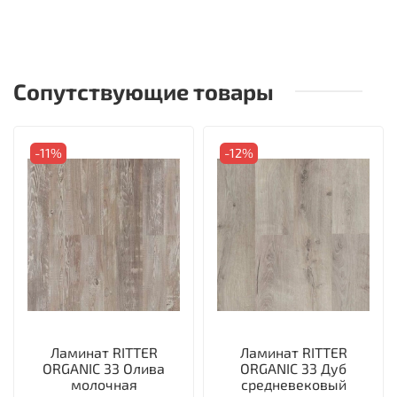
Сопутствующие товары
-11%
-12%
Ламинат RITTER
Ламинат RITTER
ORGANIC 33 Олива
ORGANIC 33 Дуб
молочная
средневековый