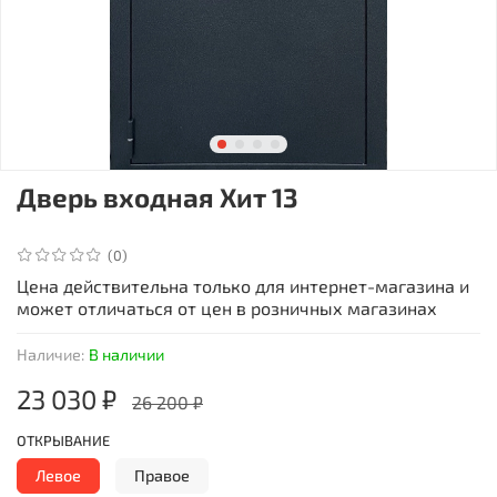
Дверь входная Хит 13
(0)
Цена действительна только для интернет-магазина и
может отличаться от цен в розничных магазинах
Наличие:
В наличии
23 030 ₽
26 200 ₽
ОТКРЫВАНИЕ
Левое
Правое