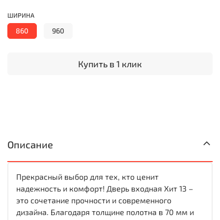
ШИРИНА
860
960
Купить в 1 клик
Описание
Прекрасный выбор для тех, кто ценит
надежность и комфорт! Дверь входная Хит 13 –
это сочетание прочности и современного
дизайна. Благодаря толщине полотна в 70 мм и