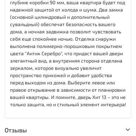
глубине коробки 90 мм, ваша квартира будет под
надежной защитой от холода и шума. Два замка
(основной цилиндровый и дополнительный
сувальдный) обеспечат безопасность вашего
дома, а ночная задвижка позволит чувствовать
себя еще спокойнее ночью. Отделка снаружи
выполнена полимерно-порошковым покрытием
цвета "Антик Серебро", что придаст вашей двери
элегантный вид, а внутренняя сторона отделана
зеркалом, которое визуально увеличит
пространство прихожей и добавит удобства
перед выходом из дома. Выберите левое или
правое открывание в зависимости от планировки
вашей квартиры. И помните, дверь Хит 13 – это не
только защита, но и стильный элемент интерьера!
Отзывы