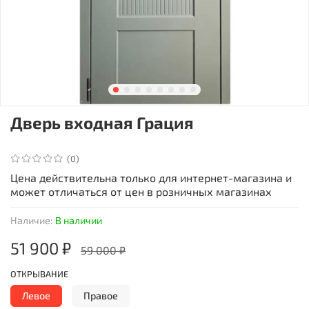
Дверь входная Грация
(0)
Цена действительна только для интернет-магазина и
может отличаться от цен в розничных магазинах
Наличие:
В наличии
51 900 ₽
59 000 ₽
ОТКРЫВАНИЕ
Левое
Правое