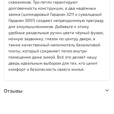
сквозняков. Три петли гарантируют
долговечность конструкции, а два надёжных
замка (цилиндровый Гардиан 3211 и сувальдный
Гардиан 3001) создают непреодолимую преграду
для злоумышленников. Добавьте к этому
удобные раздельные ручки цвета чёрный фуаро,
ночную задвижку, глазок по центру двери, а
также качественный наполнитель базальтовой
плиты, который сохраняет тепло внутри
помещения даже зимой. Всё это делает нашу
дверь идеальным выбором для тех, кто ценит
комфорт и безопасность своего жилья.
Отзывы