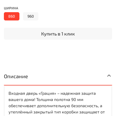
ШИРИНА
860
960
Купить в 1 клик
Описание
Входная дверь «Грация» – надежная защита
вашего дома! Толщина полотна 90 мм
обеспечивает дополнительную безопасность, а
утеплённый закрытый тип коробки защищает от