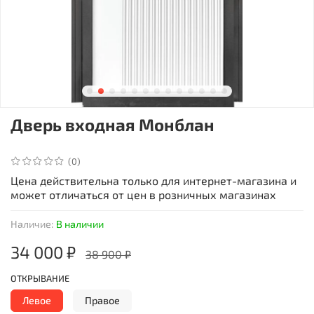
Дверь входная Монблан
(0)
Цена действительна только для интернет-магазина и
может отличаться от цен в розничных магазинах
Наличие:
В наличии
34 000 ₽
38 900 ₽
ОТКРЫВАНИЕ
Левое
Правое