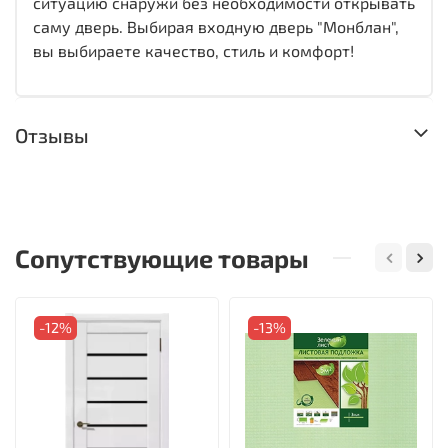
ситуацию снаружи без необходимости открывать
саму дверь. Выбирая входную дверь "Монблан",
вы выбираете качество, стиль и комфорт!
Отзывы
Сопутствующие товары
-12%
-13%