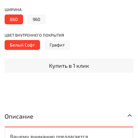
ШИРИНА
860
960
ЦВЕТ ВНУТРЕННЕГО ПОКРЫТИЯ
Белый Софт
Графит
Купить в 1 клик
Описание
Вашему вниманию предлагается