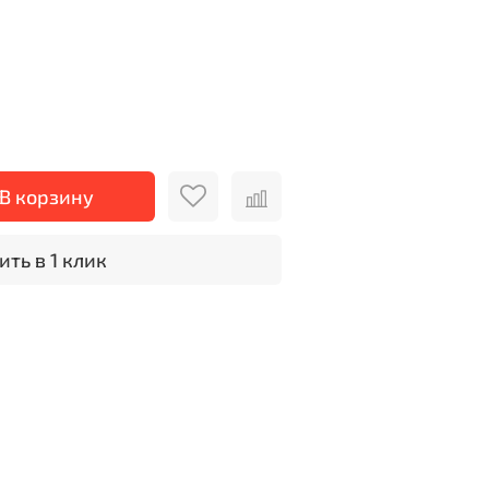
В корзину
ить в 1 клик