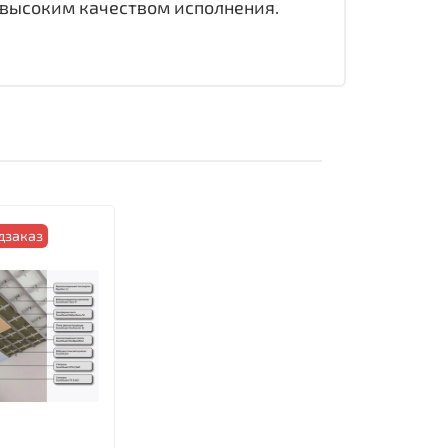
 высоким качеством исполнения.
дзаказ