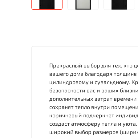
Прекрасный выбор для тех, кто 
вашего дома благодаря толщине п
цилиндровому и сувальдному. Кр
безопасности вас и ваших близк
дополнительных затрат времени 
сохранят тепло внутри помещени
коричневый подчеркнет индивиду
создаст атмосферу тепла и уюта
широкий выбор размеров (ширина