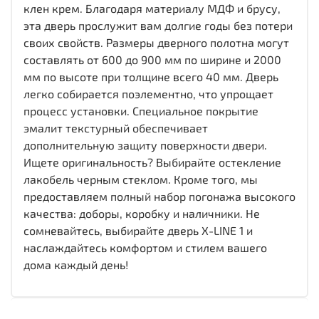
клен крем. Благодаря материалу МДФ и брусу,
эта дверь прослужит вам долгие годы без потери
своих свойств. Размеры дверного полотна могут
составлять от 600 до 900 мм по ширине и 2000
мм по высоте при толщине всего 40 мм. Дверь
легко собирается поэлементно, что упрощает
процесс установки. Специальное покрытие
эмалит текстурный обеспечивает
дополнительную защиту поверхности двери.
Ищете оригинальность? Выбирайте остекление
лакобель черным стеклом. Кроме того, мы
предоставляем полный набор погонажа высокого
качества: доборы, коробку и наличники. Не
сомневайтесь, выбирайте дверь X-LINE 1 и
наслаждайтесь комфортом и стилем вашего
дома каждый день!