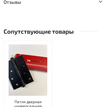
Отзывы
Сопутствующие товары
Петля дверная
универсальная