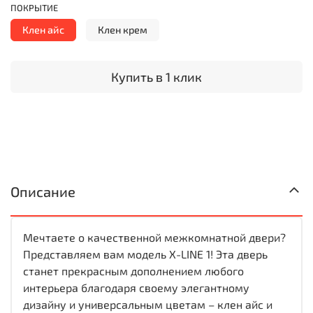
ПОКРЫТИЕ
Клен айс
Клен крем
Купить в 1 клик
Описание
Мечтаете о качественной межкомнатной двери?
Представляем вам модель X-LINE 1! Эта дверь
станет прекрасным дополнением любого
интерьера благодаря своему элегантному
дизайну и универсальным цветам – клен айс и