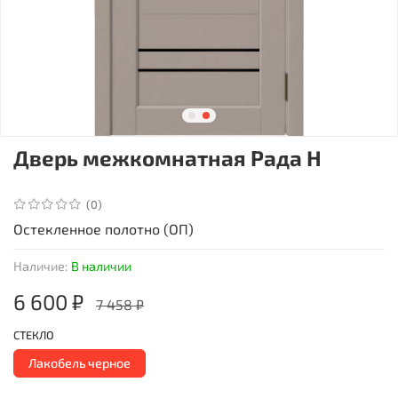
Дверь межкомнатная Рада Н
(0)
Остекленное полотно (ОП)
Наличие:
В наличии
6 600 ₽
7 458 ₽
СТЕКЛО
Лакобель черное