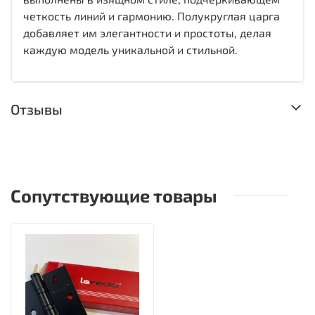
четкость линий и гармонию. Полукруглая царга
добавляет им элегантности и простоты, делая
каждую модель уникальной и стильной.
Отзывы
Сопутствующие товары