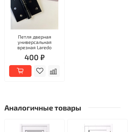
Петля дверная
универсальная
врезная Laredo
400 ₽
Аналогичные товары