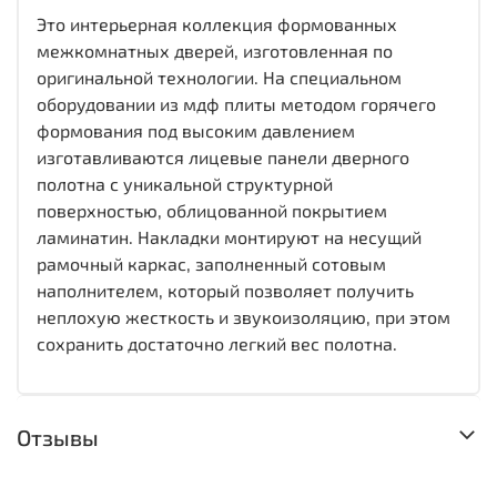
Это интерьерная коллекция формованных
межкомнатных дверей, изготовленная по
оригинальной технологии. На специальном
оборудовании из мдф плиты методом горячего
формования под высоким давлением
изготавливаются лицевые панели дверного
полотна с уникальной структурной
поверхностью, облицованной покрытием
ламинатин. Накладки монтируют на несущий
рамочный каркас, заполненный сотовым
наполнителем, который позволяет получить
неплохую жесткость и звукоизоляцию, при этом
сохранить достаточно легкий вес полотна.
Отзывы