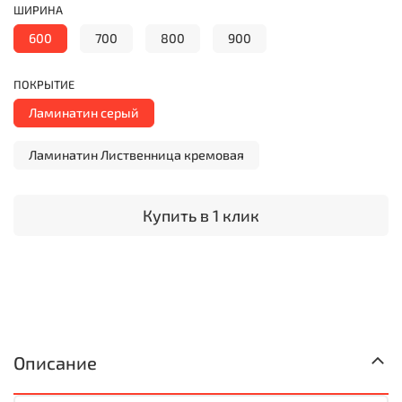
ШИРИНА
600
700
800
900
ПОКРЫТИЕ
Ламинатин серый
Ламинатин Лиственница кремовая
Купить в 1 клик
Описание