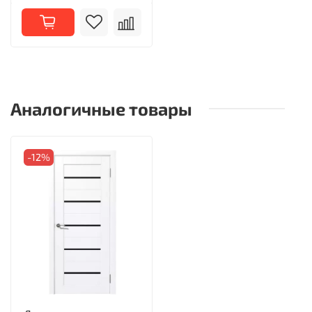
Аналогичные товары
-12%