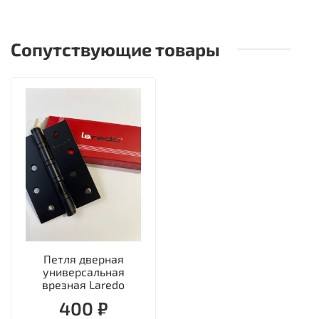
Сопутствующие товары
Петля дверная
универсальная
врезная Laredo
400 ₽