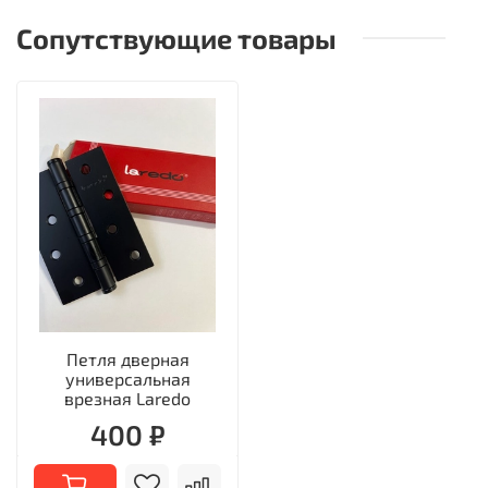
Сопутствующие товары
Петля дверная
универсальная
врезная Laredo
400 ₽