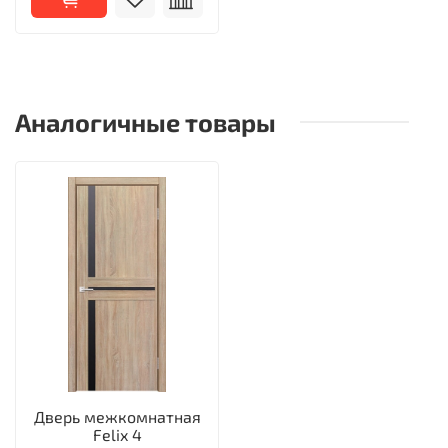
Аналогичные товары
Дверь межкомнатная
Felix 4