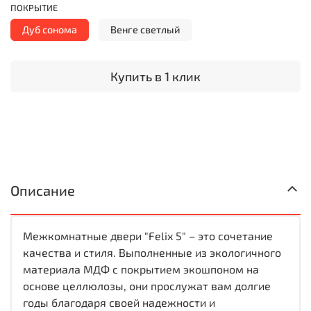
ПОКРЫТИЕ
Дуб сонома
Венге светлый
Купить в 1 клик
Описание
Межкомнатные двери "Felix 5" – это сочетание
качества и стиля. Выполненные из экологичного
материала МДФ с покрытием экошпоном на
основе целлюлозы, они прослужат вам долгие
годы благодаря своей надежности и