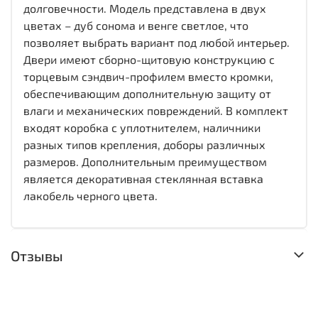
долговечности. Модель представлена в двух
цветах – дуб сонома и венге светлое, что
позволяет выбрать вариант под любой интерьер.
Двери имеют сборно-щитовую конструкцию с
торцевым сэндвич-профилем вместо кромки,
обеспечивающим дополнительную защиту от
влаги и механических повреждений. В комплект
входят коробка с уплотнителем, наличники
разных типов крепления, доборы различных
размеров. Дополнительным преимуществом
является декоративная стеклянная вставка
лакобель черного цвета.
Отзывы