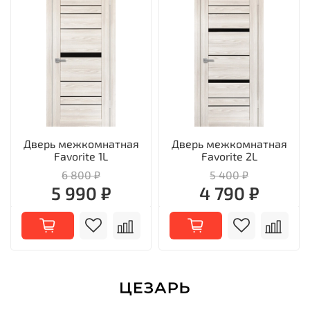
Дверь межкомнатная
Дверь межкомнатная
Favorite 1L
Favorite 2L
6 800 ₽
5 400 ₽
5 990 ₽
4 790 ₽