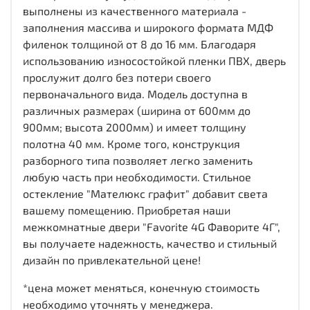
выполнены из качественного материала -
заполнения массива и широкого формата МДФ
филенок толщиной от 8 до 16 мм. Благодаря
использованию износостойкой пленки ПВХ, дверь
прослужит долго без потери своего
первоначального вида. Модель доступна в
различных размерах (ширина от 600мм до
900мм; высота 2000мм) и имеет толщину
полотна 40 мм. Кроме того, конструкция
разборного типа позволяет легко заменить
любую часть при необходимости. Стильное
остекление "Мателюкс графит" добавит света
вашему помещению. Приобретая наши
межкомнатные двери "Favorite 4G Фаворите 4Г",
вы получаете надежность, качество и стильный
дизайн по привлекательной цене!
*цена может меняться, конечную стоимость
необходимо уточнять у менеджера.