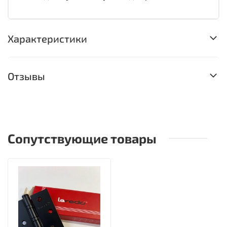
Характеристики
Отзывы
Сопутствующие товары