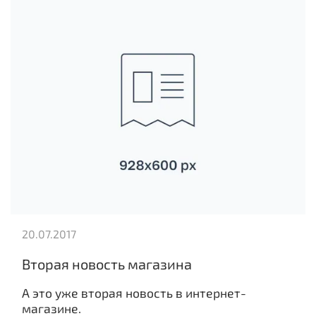
20.07.2017
Вторая новость магазина
А это уже вторая новость в интернет-
магазине.