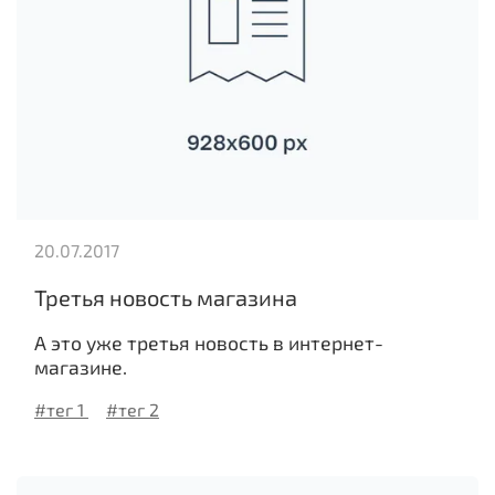
20.07.2017
Третья новость магазина
А это уже третья новость в интернет-
магазине.
#тег 1
#тег 2