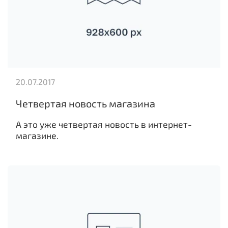
20.07.2017
Четвертая новость магазина
А это уже четвертая новость в интернет-
магазине.